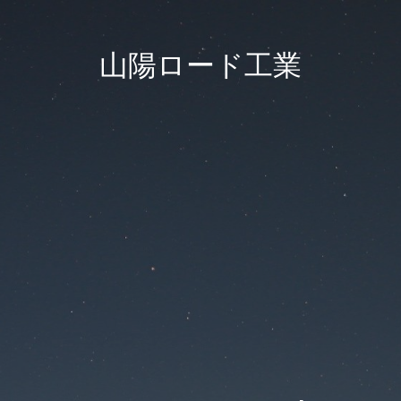
山陽ロード工業